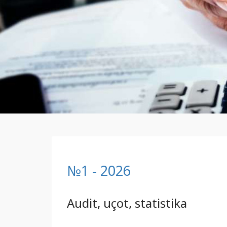
№1 - 2026
Audit, uçot, statistika