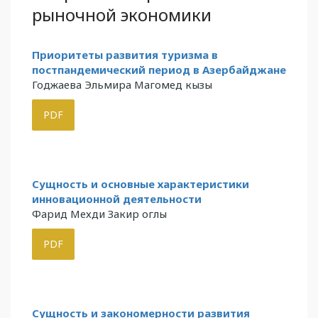
рыночной экономики
Приоритеты развития туризма в
постпандемический период в Азербайджане
Годжаева Эльмира Магомед кызы
PDF
Сущность и основные характеристики
инновационной деятельности
Фарид Мехди Закир оглы
PDF
Сущность и закономерности развития