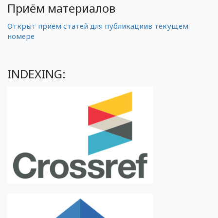
Приём материалов
Открыт приём статей для публикациив текущем
номере
INDEXING: