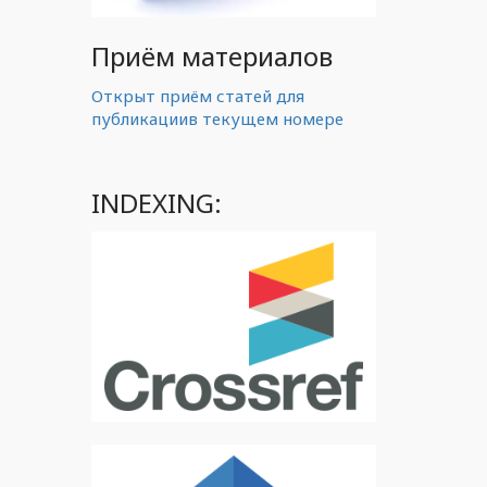
Приём материалов
Открыт приём статей для
публикациив текущем номере
INDEXING: