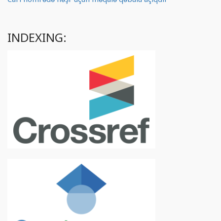
INDEXING: