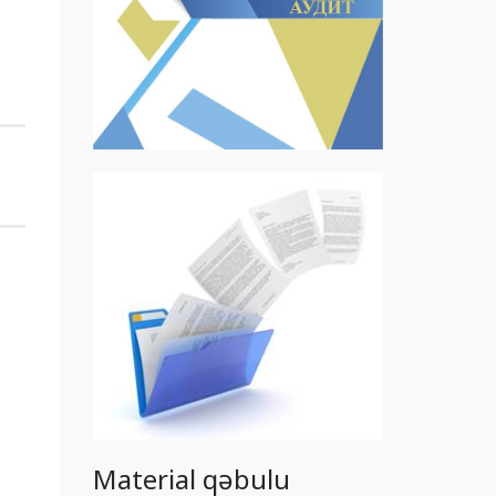
Material qəbulu