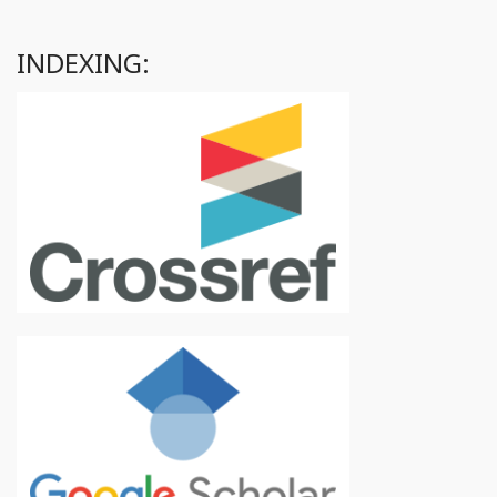
INDEXING: