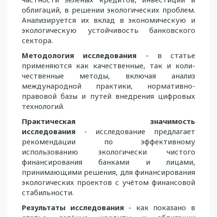
облигаций, в решении экологи­ческих проблем.
Анализируется их вклад в экономическую и
экологическую устойчи­вость банковского
сектора.
Методология исследования
- в статье
применяются как качественные, так и коли­
чественные методы, включая анализ
международной практики, нормативно-
правовой базы и путей внедрения цифровых
технологий.
Практическая значимость
исследования
- исследование предлагает
рекомен­дации по эффективному
использованию экологически чистого
финансирования банками и лицами,
принимающими решения, для финансирования
экологических проектов с учётом финансовой
стабильности.
Результаты исследования
- как показано в