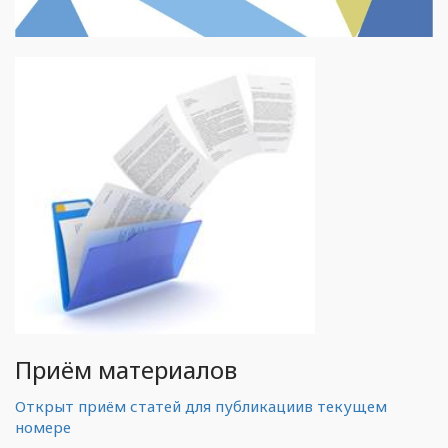
Приём материалов
Открыт приём статей для публикациив текущем
номере