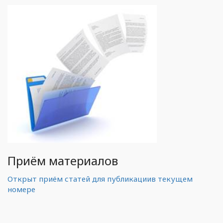
Приём материалов
Открыт приём статей для публикациив текущем
номере