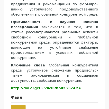
предложения и рекомендации по формиро­
ванию устойчивого продовольственного
обеспечения в глобальной конкурентной среде.
Оригинальность и научная новизна
исследования
заключается в том, что в
статье рассматриваются различные аспекты
свободной конкуренции и глобальной
конкурентной среды, определяются факторы,
влияющие на устойчивое снабжение
продовольствием в условиях глобальной
конкуренции.
Ключевые слова
: глобальная конкурентная
среда, устойчивое снабжение продо­вольс­
твием, экономическая и социальная
доступность, свободная конкуренция.
http://doi.org/10.59610/bbu2.2024.2.6
Файл