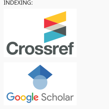
INDEXING: