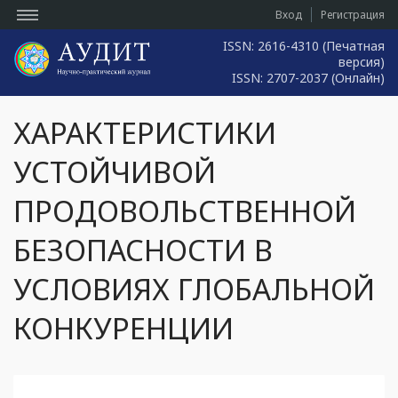
Вход
Регистрация
ISSN: 2616-4310 (Печатная
версия)
ISSN: 2707-2037 (Онлайн)
ХАРАКТЕРИСТИКИ
УСТОЙЧИВОЙ
ПРОДОВОЛЬСТВЕННОЙ
БЕЗОПАСНОСТИ В
УСЛОВИЯХ ГЛОБАЛЬНОЙ
КОНКУРЕНЦИИ