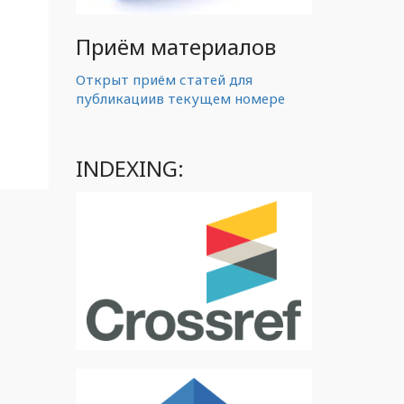
Приём материалов
Открыт приём статей для
публикациив текущем номере
INDEXING: