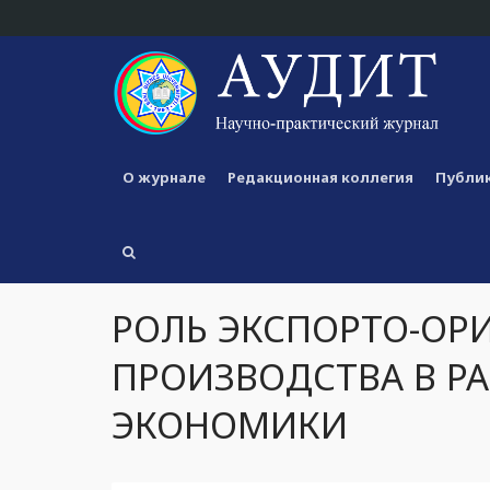
О журнале
Редакционная коллегия
Публик
РОЛЬ ЭКСПОРТО-ОР
ПРОИЗВОДСТВА В Р
ЭКОНОМИКИ