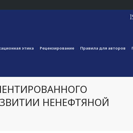
I
ационная этика
Рецензирование
Правила для авторов
ИЕНТИРОВАННОГО
АЗВИТИИ НЕНЕФТЯНОЙ