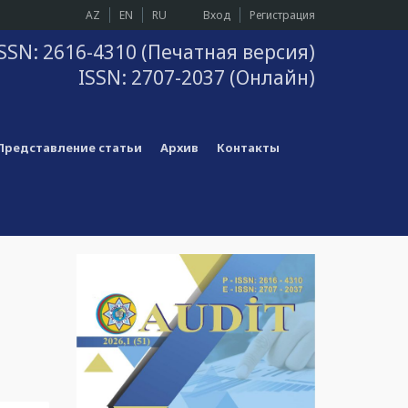
AZ
EN
RU
Вход
Регистрация
SSN: 2616-4310 (Печатная версия)
ISSN: 2707-2037 (Онлайн)
Представление статьи
Архив
Контакты