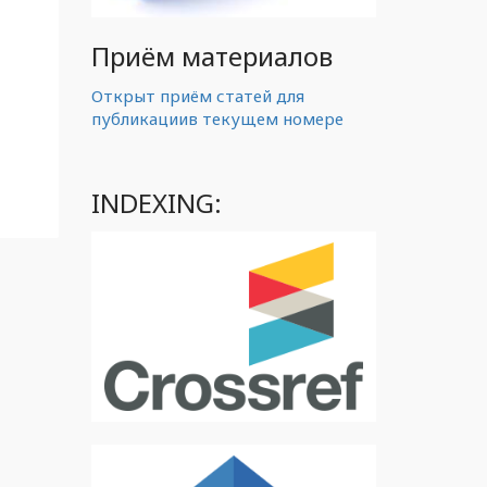
Приём материалов
Открыт приём статей для
публикациив текущем номере
INDEXING: